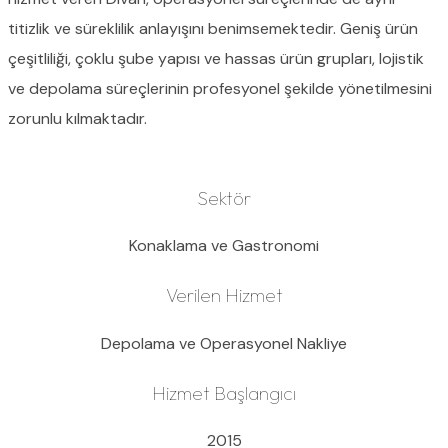
titizlik ve süreklilik anlayışını benimsemektedir. Geniş ürün
çeşitliliği, çoklu şube yapısı ve hassas ürün grupları, lojistik
ve depolama süreçlerinin profesyonel şekilde yönetilmesini
zorunlu kılmaktadır.
Sektör
Konaklama ve Gastronomi
Verilen Hizmet
Depolama ve Operasyonel Nakliye
Hizmet Başlangıcı
2015