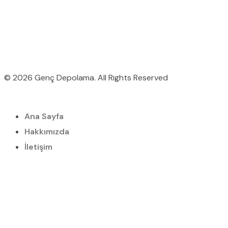
© 2026 Genç Depolama. All Rights Reserved
Ana Sayfa
Hakkımızda
İletişim