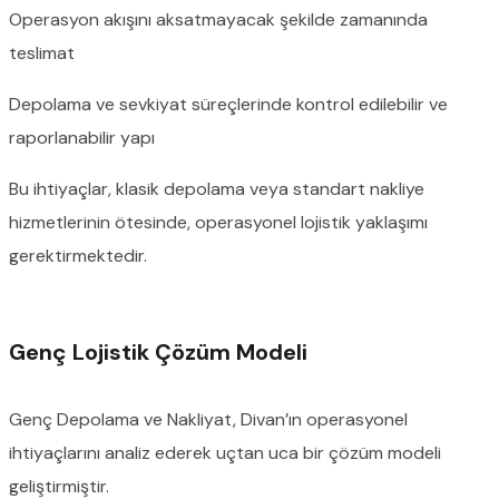
Operasyon akışını aksatmayacak şekilde zamanında
teslimat
Depolama ve sevkiyat süreçlerinde kontrol edilebilir ve
raporlanabilir yapı
Bu ihtiyaçlar, klasik depolama veya standart nakliye
hizmetlerinin ötesinde, operasyonel lojistik yaklaşımı
gerektirmektedir.
Genç Lojistik Çözüm Modeli
Genç Depolama ve Nakliyat, Divan’ın operasyonel
ihtiyaçlarını analiz ederek uçtan uca bir çözüm modeli
geliştirmiştir.