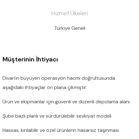
Hizmet Ülkeleri
Türkiye Geneli
Müşterinin İhtiyacı
Divan'ın büyüyen operasyon hacmi doğrultusunda
aşağıdaki ihtiyaçlar ön plana çıkmıştır:
Ürün ve ekipmanlar için güvenli ve düzenli depolama alanı
Şube bazlı planlı ve sürdürülebilir sevkiyat modeli
Hassas, kırılabilir ve özel ürünlerin hasarsız taşınması