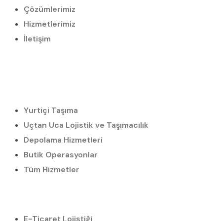
Çözümlerimiz
Hizmetlerimiz
İletişim
Yurtiçi Taşıma
Uçtan Uca Lojistik ve Taşımacılık
Depolama Hizmetleri
Butik Operasyonlar
Tüm Hizmetler
E-Ticaret Lojistiği